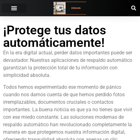
¡Protege tus datos
automáticamente!
En la era digital actual, perder datos importantes puede ser
devastador. Nuestras aplicaciones de respaldo automático
garantizan la protección total de tu información con
simplicidad absoluta.
Todos hemos experimentado ese momento de pánico
cuando nos damos cuenta de que hemos perdido fotos
irremplazables, documentos cruciales o contactos
importantes. La buena noticia es que ya no tienes que vivir
con ese miedo constante. Las soluciones modernas de
respaldo automático han revolucionado completamente la
manera en que protegemos nuestra información digital,
ofreciendo tranquilidad absoluta con apenas un clic.