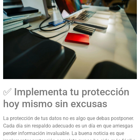
✅ Implementa tu protección
hoy mismo sin excusas
La protección de tus datos no es algo que debas postponer.
Cada día sin respaldo adecuado es un día en que arriesgas
perder información invaluable. La buena noticia es que