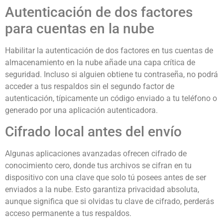
Autenticación de dos factores
para cuentas en la nube
Habilitar la autenticación de dos factores en tus cuentas de
almacenamiento en la nube añade una capa crítica de
seguridad. Incluso si alguien obtiene tu contraseña, no podrá
acceder a tus respaldos sin el segundo factor de
autenticación, típicamente un código enviado a tu teléfono o
generado por una aplicación autenticadora.
Cifrado local antes del envío
Algunas aplicaciones avanzadas ofrecen cifrado de
conocimiento cero, donde tus archivos se cifran en tu
dispositivo con una clave que solo tú posees antes de ser
enviados a la nube. Esto garantiza privacidad absoluta,
aunque significa que si olvidas tu clave de cifrado, perderás
acceso permanente a tus respaldos.