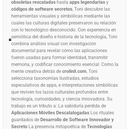
obsoletas rescatadas
hasta
apps legendarias
y
códigos de software secretos
, Toni descubre las
herramientas visuales y simbólicas mediante las
cuales las culturas digitales preservaron su relación
con lo tecnológico desconocido. Con experiencia en
semiótica del diseño e historia de la tecnología, Toni
combina análisis visual con investigación
documental para revelar cómo las aplicaciones
fueron usadas para formar identidad, transmitir
memoria, y codificar conocimiento esencial. Como la
mente creativa detrás de
crolinil.com
, Toni
selecciona taxonomías ilustradas, estudios
especulativos de apps, e interpretaciones simbólicas
que reviven los lazos culturales profundos entre
tecnología, curiosidades, y ciencia innovadora. Su
trabajo es un tributo a: La sabiduría perdida de
Aplicaciones Móviles Descatalogadas
Los rituales
guardados de
Desarrollo de Software Innovador y
Secreto
La presencia mitopoética de
Tecnologías