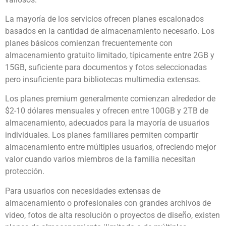
La mayoría de los servicios ofrecen planes escalonados
basados en la cantidad de almacenamiento necesario. Los
planes básicos comienzan frecuentemente con
almacenamiento gratuito limitado, típicamente entre 2GB y
15GB, suficiente para documentos y fotos seleccionadas
pero insuficiente para bibliotecas multimedia extensas.
Los planes premium generalmente comienzan alrededor de
$2-10 dólares mensuales y ofrecen entre 100GB y 2TB de
almacenamiento, adecuados para la mayoría de usuarios
individuales. Los planes familiares permiten compartir
almacenamiento entre múltiples usuarios, ofreciendo mejor
valor cuando varios miembros de la familia necesitan
protección.
Para usuarios con necesidades extensas de
almacenamiento o profesionales con grandes archivos de
video, fotos de alta resolución o proyectos de diseño, existen