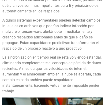
qué archivos son más importantes para ti y priorizándolos
automáticamente en los respaldos.
Algunos sistemas experimentales pueden detectar cambios
inusuales en archivos que podrían indicar infección por
malware o ransomware, alertándote inmediatamente y
creando respaldos adicionales antes de que el daño se
propague. Estas capacidades predictivas transformarán el
respaldo de un proceso reactivo a uno proactivo.
La sincronización en tiempo real se está volviendo estándar,
eliminando completamente el concepto de pérdida de datos
recientes. A medida que las velocidades de internet
aumentan y el almacenamiento en la nube se abarata, cada
cambio en cada archivo puede respaldarse
instantáneamente, haciendo virtualmente imposible perder
trabajo.