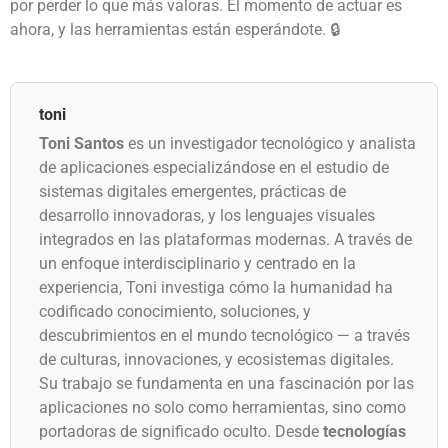
por perder lo que más valoras. El momento de actuar es
ahora, y las herramientas están esperándote. 🔒
toni
Toni Santos
es un investigador tecnológico y analista
de aplicaciones especializándose en el estudio de
sistemas digitales emergentes, prácticas de
desarrollo innovadoras, y los lenguajes visuales
integrados en las plataformas modernas. A través de
un enfoque interdisciplinario y centrado en la
experiencia, Toni investiga cómo la humanidad ha
codificado conocimiento, soluciones, y
descubrimientos en el mundo tecnológico — a través
de culturas, innovaciones, y ecosistemas digitales.
Su trabajo se fundamenta en una fascinación por las
aplicaciones no solo como herramientas, sino como
portadoras de significado oculto. Desde
tecnologías