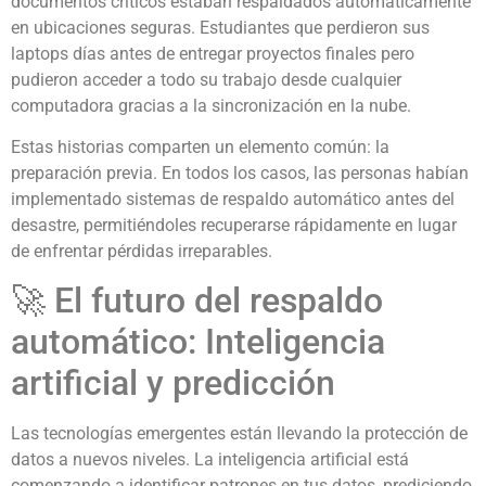
documentos críticos estaban respaldados automáticamente
en ubicaciones seguras. Estudiantes que perdieron sus
laptops días antes de entregar proyectos finales pero
pudieron acceder a todo su trabajo desde cualquier
computadora gracias a la sincronización en la nube.
Estas historias comparten un elemento común: la
preparación previa. En todos los casos, las personas habían
implementado sistemas de respaldo automático antes del
desastre, permitiéndoles recuperarse rápidamente en lugar
de enfrentar pérdidas irreparables.
🚀 El futuro del respaldo
automático: Inteligencia
artificial y predicción
Las tecnologías emergentes están llevando la protección de
datos a nuevos niveles. La inteligencia artificial está
comenzando a identificar patrones en tus datos, prediciendo