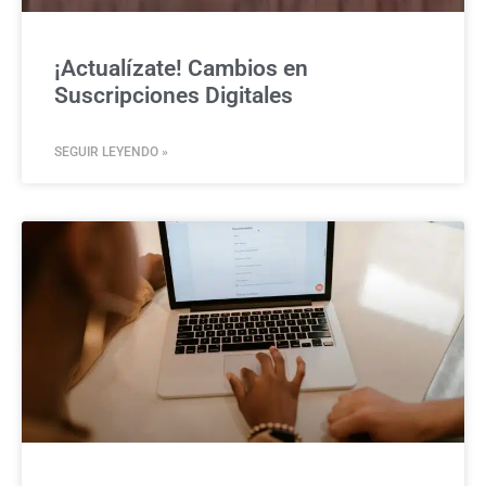
¡Actualízate! Cambios en
Suscripciones Digitales
SEGUIR LEYENDO »