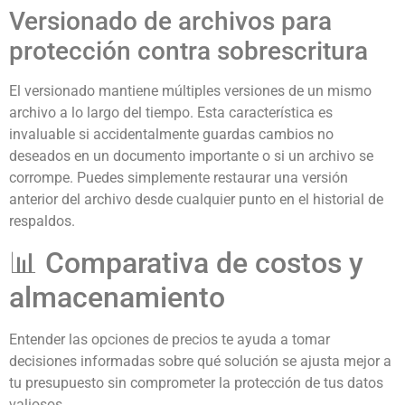
Versionado de archivos para
protección contra sobrescritura
El versionado mantiene múltiples versiones de un mismo
archivo a lo largo del tiempo. Esta característica es
invaluable si accidentalmente guardas cambios no
deseados en un documento importante o si un archivo se
corrompe. Puedes simplemente restaurar una versión
anterior del archivo desde cualquier punto en el historial de
respaldos.
📊 Comparativa de costos y
almacenamiento
Entender las opciones de precios te ayuda a tomar
decisiones informadas sobre qué solución se ajusta mejor a
tu presupuesto sin comprometer la protección de tus datos
valiosos.