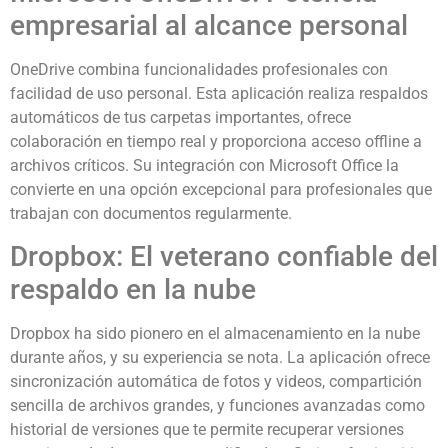
empresarial al alcance personal
OneDrive combina funcionalidades profesionales con
facilidad de uso personal. Esta aplicación realiza respaldos
automáticos de tus carpetas importantes, ofrece
colaboración en tiempo real y proporciona acceso offline a
archivos críticos. Su integración con Microsoft Office la
convierte en una opción excepcional para profesionales que
trabajan con documentos regularmente.
Dropbox: El veterano confiable del
respaldo en la nube
Dropbox ha sido pionero en el almacenamiento en la nube
durante años, y su experiencia se nota. La aplicación ofrece
sincronización automática de fotos y videos, compartición
sencilla de archivos grandes, y funciones avanzadas como
historial de versiones que te permite recuperar versiones