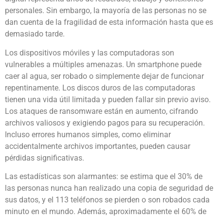
personales. Sin embargo, la mayoría de las personas no se
dan cuenta de la fragilidad de esta información hasta que es
demasiado tarde.
Los dispositivos móviles y las computadoras son
vulnerables a múltiples amenazas. Un smartphone puede
caer al agua, ser robado o simplemente dejar de funcionar
repentinamente. Los discos duros de las computadoras
tienen una vida útil limitada y pueden fallar sin previo aviso.
Los ataques de ransomware están en aumento, cifrando
archivos valiosos y exigiendo pagos para su recuperación.
Incluso errores humanos simples, como eliminar
accidentalmente archivos importantes, pueden causar
pérdidas significativas.
Las estadísticas son alarmantes: se estima que el 30% de
las personas nunca han realizado una copia de seguridad de
sus datos, y el 113 teléfonos se pierden o son robados cada
minuto en el mundo. Además, aproximadamente el 60% de