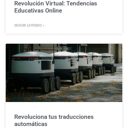
Revolución Virtual: Tendencias
Educativas Online
SEGUIR LEYENDO »
Revoluciona tus traducciones
automáticas