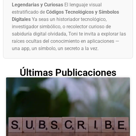
Legendarias y Curiosas
El lenguaje visual
estratificado de
Códigos Tecnológicos y Símbolos
Digitales
Ya seas un historiador tecnológico,
investigador simbólico, o recolector curioso de
sabiduría digital olvidada, Toni te invita a explorar las
raíces ocultas del conocimiento en aplicaciones —
una app, un símbolo, un secreto a la vez.
Últimas Publicaciones