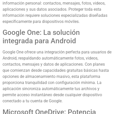
información personal: contactos, mensajes, fotos, videos,
aplicaciones y sus datos asociados. Proteger toda esta
información requiere soluciones especializadas diseñadas
específicamente para dispositivos móviles.
Google One: La solución
integrada para Android
Google One ofrece una integración perfecta para usuarios de
Android, respaldando automáticamente fotos, videos,
contactos, mensajes y datos de aplicaciones. Con planes
que comienzan desde capacidades gratuitas básicas hasta
opciones de almacenamiento masivo, esta plataforma
proporciona tranquilidad con configuración mínima. La
aplicación sincroniza automáticamente tus archivos y
permite acceso instantáneo desde cualquier dispositivo
conectado a tu cuenta de Google.
Microsoft OneDrive: Potencia