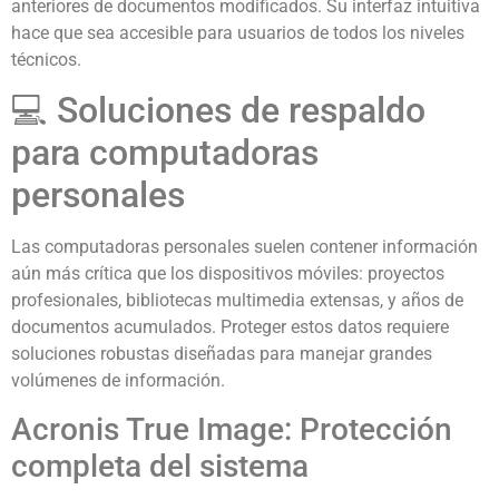
anteriores de documentos modificados. Su interfaz intuitiva
hace que sea accesible para usuarios de todos los niveles
técnicos.
💻 Soluciones de respaldo
para computadoras
personales
Las computadoras personales suelen contener información
aún más crítica que los dispositivos móviles: proyectos
profesionales, bibliotecas multimedia extensas, y años de
documentos acumulados. Proteger estos datos requiere
soluciones robustas diseñadas para manejar grandes
volúmenes de información.
Acronis True Image: Protección
completa del sistema