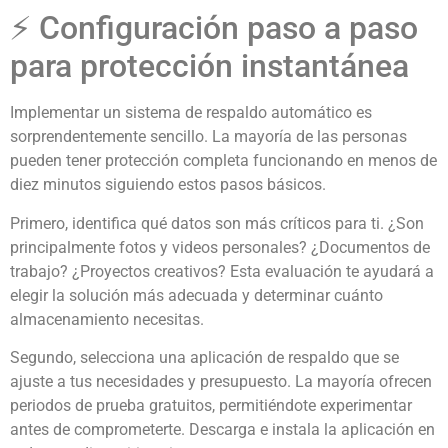
⚡ Configuración paso a paso
para protección instantánea
Implementar un sistema de respaldo automático es
sorprendentemente sencillo. La mayoría de las personas
pueden tener protección completa funcionando en menos de
diez minutos siguiendo estos pasos básicos.
Primero, identifica qué datos son más críticos para ti. ¿Son
principalmente fotos y videos personales? ¿Documentos de
trabajo? ¿Proyectos creativos? Esta evaluación te ayudará a
elegir la solución más adecuada y determinar cuánto
almacenamiento necesitas.
Segundo, selecciona una aplicación de respaldo que se
ajuste a tus necesidades y presupuesto. La mayoría ofrecen
periodos de prueba gratuitos, permitiéndote experimentar
antes de comprometerte. Descarga e instala la aplicación en