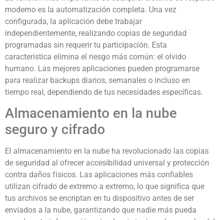
moderno es la automatización completa. Una vez
configurada, la aplicación debe trabajar
independientemente, realizando copias de seguridad
programadas sin requerir tu participación. Esta
característica elimina el riesgo más común: el olvido
humano. Las mejores aplicaciones pueden programarse
para realizar backups diarios, semanales o incluso en
tiempo real, dependiendo de tus necesidades específicas.
Almacenamiento en la nube
seguro y cifrado
El almacenamiento en la nube ha revolucionado las copias
de seguridad al ofrecer accesibilidad universal y protección
contra daños físicos. Las aplicaciones más confiables
utilizan cifrado de extremo a extremo, lo que significa que
tus archivos se encriptan en tu dispositivo antes de ser
enviados a la nube, garantizando que nadie más pueda