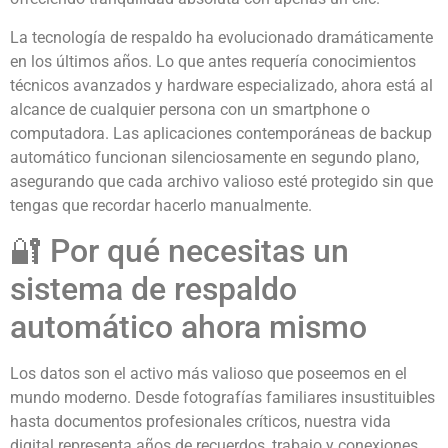
La tecnología de respaldo ha evolucionado dramáticamente
en los últimos años. Lo que antes requería conocimientos
técnicos avanzados y hardware especializado, ahora está al
alcance de cualquier persona con un smartphone o
computadora. Las aplicaciones contemporáneas de backup
automático funcionan silenciosamente en segundo plano,
asegurando que cada archivo valioso esté protegido sin que
tengas que recordar hacerlo manualmente.
🔐 Por qué necesitas un
sistema de respaldo
automático ahora mismo
Los datos son el activo más valioso que poseemos en el
mundo moderno. Desde fotografías familiares insustituibles
hasta documentos profesionales críticos, nuestra vida
digital representa años de recuerdos, trabajo y conexiones