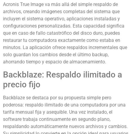
Acronis True Image va más allá del simple respaldo de
archivos, creando imágenes completas del sistema que
incluyen el sistema operativo, aplicaciones instaladas y
configuraciones personalizadas. Esta capacidad significa
que en caso de fallo catastrófico del disco duro, puedes
restaurar tu computadora exactamente como estaba en
minutos. La aplicación ofrece respaldos incrementales que
solo guardan los cambios desde el último backup,
ahorrando tiempo y espacio de almacenamiento.
Backblaze: Respaldo ilimitado a
precio fijo
Backblaze se destaca por su propuesta simple pero
poderosa: respaldo ilimitado de una computadora por una
tarifa mensual fija y asequible. Una vez instalado, el
software trabaja continuamente en segundo plano,
respaldando automáticamente nuevos archivos y cambios.
Su simplicidad lo convierte en la opción ideal para usuarios