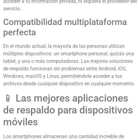
acceder a tu información privada, ni siquiera el proveedor del
servicio.
Compatibilidad multiplataforma
perfecta
En el mundo actual, la mayoría de las personas utilizan
múltiples dispositivos: un smartphone personal, quizás una
tablet, y una o más computadoras. Las mejores soluciones
de respaldo funcionan sin problemas entre Android, iOS,
Windows, macOS y Linux, permitiéndote acceder a tus
archivos desde cualquier dispositivo en cualquier momento.
📱 Las mejores aplicaciones
de respaldo para dispositivos
móviles
Los smartphones almacenan una cantidad increíble de