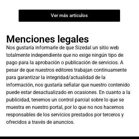
Ver más artículos
Menciones legales
Nos gustaría informarle de que Sizedal un sitio web
totalmente independiente que no exige ningún tipo de
pago para la aprobación o publicación de servicios. A
pesar de que nuestros editores trabajan continuamente
para garantizar la integridad/actualidad de la
información, nos gustaría señalar que nuestro contenido
puede estar desactualizado en ocasiones. En cuanto a la
publicidad, tenemos un control parcial sobre lo que se
muestra en nuestro portal, por lo que no nos hacemos
responsables de los servicios prestados por terceros y
ofrecidos a través de anuncios.