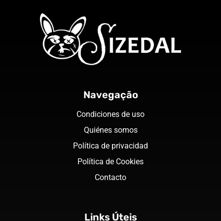
Navegação
Condiciones de uso
Quiénes somos
Política de privacidad
Política de Cookies
Contacto
Links Úteis