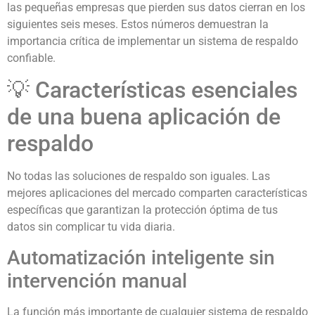
las pequeñas empresas que pierden sus datos cierran en los
siguientes seis meses. Estos números demuestran la
importancia crítica de implementar un sistema de respaldo
confiable.
💡 Características esenciales
de una buena aplicación de
respaldo
No todas las soluciones de respaldo son iguales. Las
mejores aplicaciones del mercado comparten características
específicas que garantizan la protección óptima de tus
datos sin complicar tu vida diaria.
Automatización inteligente sin
intervención manual
La función más importante de cualquier sistema de respaldo