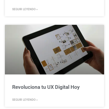
SEGUIR LEYENDO »
Revoluciona tu UX Digital Hoy
SEGUIR LEYENDO »