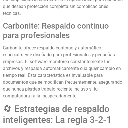
que desean protección completa sin complicaciones
técnicas.
Carbonite: Respaldo continuo
para profesionales
Carbonite ofrece respaldo continuo y automático
especialmente diseñado para profesionales y pequeñas
empresas. El software monitorea constantemente tus
archivos y respalda automáticamente cualquier cambio en
tiempo real. Esta característica es invaluable para
documentos que se modifican frecuentemente, asegurando
que nunca pierdas trabajo reciente incluso si tu
computadora falla inesperadamente.
🔄 Estrategias de respaldo
inteligentes: La regla 3-2-1