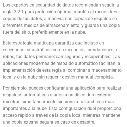
Los expertos en seguridad de datos recomiendan seguir la
regla 3-2-1 para protección óptima: mantén al menos tres
copias de tus datos, almacena dos copias de respaldo en
diferentes medios de almacenamiento, y guarda una copia
fuera del sitio, preferiblemente en la nube.
Esta estrategia multicapa garantiza que incluso en
escenarios catastróficos como incendios, inundaciones o
robos, tus datos permanezcan seguros y recuperables. Las
aplicaciones modernas de respaldo automático facilitan la
implementación de esta regla al combinar almacenamiento
local y en la nube sin requerir gestión manual compleja.
Por ejemplo, puedes configurar una aplicación para realizar
respaldos automáticos diarios a un disco duro externo
mientras simultáneamente sincroniza tus archivos más
importantes a la nube. Esta configuración dual proporciona
acceso rápido a través de la copia local mientras mantiene
una copia externa segura en caso de desastre.