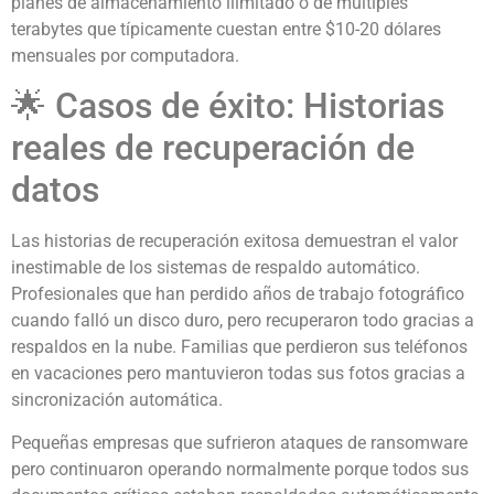
planes de almacenamiento ilimitado o de múltiples
terabytes que típicamente cuestan entre $10-20 dólares
mensuales por computadora.
🌟 Casos de éxito: Historias
reales de recuperación de
datos
Las historias de recuperación exitosa demuestran el valor
inestimable de los sistemas de respaldo automático.
Profesionales que han perdido años de trabajo fotográfico
cuando falló un disco duro, pero recuperaron todo gracias a
respaldos en la nube. Familias que perdieron sus teléfonos
en vacaciones pero mantuvieron todas sus fotos gracias a
sincronización automática.
Pequeñas empresas que sufrieron ataques de ransomware
pero continuaron operando normalmente porque todos sus