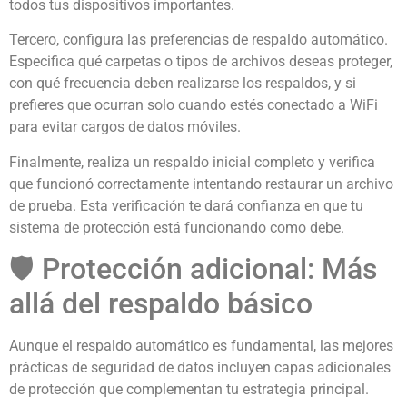
todos tus dispositivos importantes.
Tercero, configura las preferencias de respaldo automático.
Especifica qué carpetas o tipos de archivos deseas proteger,
con qué frecuencia deben realizarse los respaldos, y si
prefieres que ocurran solo cuando estés conectado a WiFi
para evitar cargos de datos móviles.
Finalmente, realiza un respaldo inicial completo y verifica
que funcionó correctamente intentando restaurar un archivo
de prueba. Esta verificación te dará confianza en que tu
sistema de protección está funcionando como debe.
🛡️ Protección adicional: Más
allá del respaldo básico
Aunque el respaldo automático es fundamental, las mejores
prácticas de seguridad de datos incluyen capas adicionales
de protección que complementan tu estrategia principal.