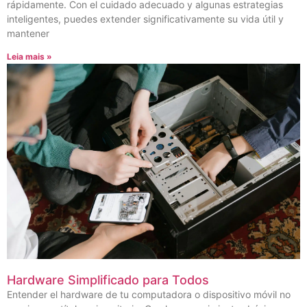
rápidamente. Con el cuidado adecuado y algunas estrategias
inteligentes, puedes extender significativamente su vida útil y
mantener
Leia mais »
Hardware Simplificado para Todos
Entender el hardware de tu computadora o dispositivo móvil no