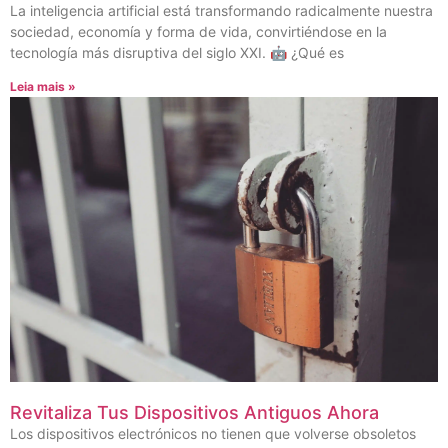
La inteligencia artificial está transformando radicalmente nuestra
sociedad, economía y forma de vida, convirtiéndose en la
tecnología más disruptiva del siglo XXI. 🤖 ¿Qué es
Leia mais »
Revitaliza Tus Dispositivos Antiguos Ahora
Los dispositivos electrónicos no tienen que volverse obsoletos