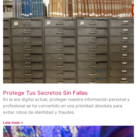
Protege Tus Secretos Sin Fallas
En la era digital actual, proteger nuestra información personal y
profesional se ha convertido en una prioridad absoluta para
evitar robos de identidad y fraudes.
Leia mais »