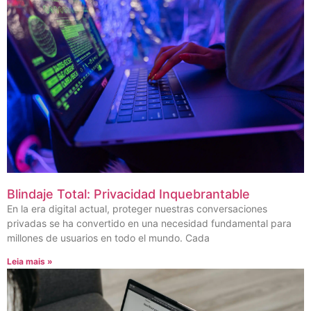
Blindaje Total: Privacidad Inquebrantable
En la era digital actual, proteger nuestras conversaciones
privadas se ha convertido en una necesidad fundamental para
millones de usuarios en todo el mundo. Cada
Leia mais »