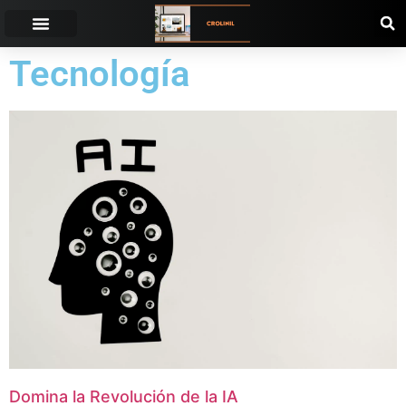
Tecnología
Domina la Revolución de la IA