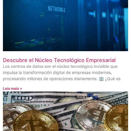
Descubre el Núcleo Tecnológico Empresarial
Los centros de datos son el núcleo tecnológico invisible que
impulsa la transformación digital de empresas modernas,
procesando millones de operaciones diariamente. 🏢 ¿Qué es
Leia mais »