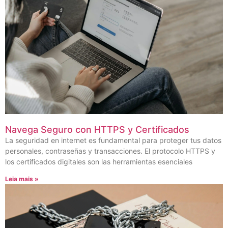
Navega Seguro con HTTPS y Certificados
La seguridad en internet es fundamental para proteger tus datos
personales, contraseñas y transacciones. El protocolo HTTPS y
los certificados digitales son las herramientas esenciales
Leia mais »