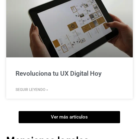
Revoluciona tu UX Digital Hoy
SEGUIR LEYENDO »
Ver más artículos