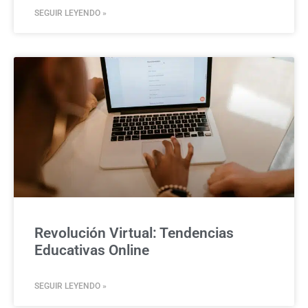
SEGUIR LEYENDO »
Revolución Virtual: Tendencias
Educativas Online
SEGUIR LEYENDO »