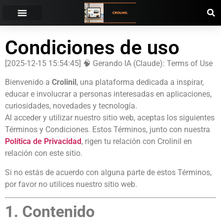
Condiciones de uso
[2025-12-15 15:54:45] 🧠 Gerando IA (Claude): Terms of Use
Bienvenido a
Crolinil
, una plataforma dedicada a inspirar,
educar e involucrar a personas interesadas en aplicaciones,
curiosidades, novedades y tecnología.
Al acceder y utilizar nuestro sitio web, aceptas los siguientes
Términos y Condiciones. Estos Términos, junto con nuestra
Política de Privacidad
, rigen tu relación con Crolinil en
relación con este sitio.
Si no estás de acuerdo con alguna parte de estos Términos,
por favor no utilices nuestro sitio web.
1. Contenido