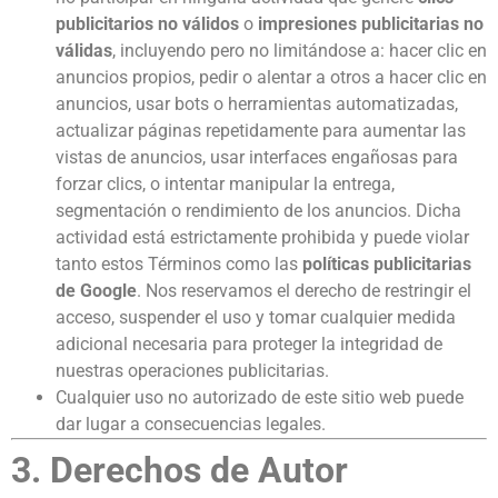
publicitarios no válidos
o
impresiones publicitarias no
válidas
, incluyendo pero no limitándose a: hacer clic en
anuncios propios, pedir o alentar a otros a hacer clic en
anuncios, usar bots o herramientas automatizadas,
actualizar páginas repetidamente para aumentar las
vistas de anuncios, usar interfaces engañosas para
forzar clics, o intentar manipular la entrega,
segmentación o rendimiento de los anuncios. Dicha
actividad está estrictamente prohibida y puede violar
tanto estos Términos como las
políticas publicitarias
de Google
. Nos reservamos el derecho de restringir el
acceso, suspender el uso y tomar cualquier medida
adicional necesaria para proteger la integridad de
nuestras operaciones publicitarias.
Cualquier uso no autorizado de este sitio web puede
dar lugar a consecuencias legales.
3. Derechos de Autor