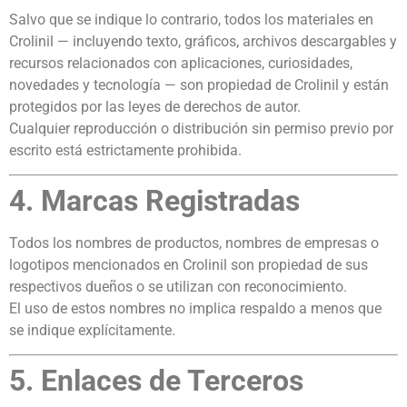
Salvo que se indique lo contrario, todos los materiales en
Crolinil — incluyendo texto, gráficos, archivos descargables y
recursos relacionados con aplicaciones, curiosidades,
novedades y tecnología — son propiedad de Crolinil y están
protegidos por las leyes de derechos de autor.
Cualquier reproducción o distribución sin permiso previo por
escrito está estrictamente prohibida.
4. Marcas Registradas
Todos los nombres de productos, nombres de empresas o
logotipos mencionados en Crolinil son propiedad de sus
respectivos dueños o se utilizan con reconocimiento.
El uso de estos nombres no implica respaldo a menos que
se indique explícitamente.
5. Enlaces de Terceros