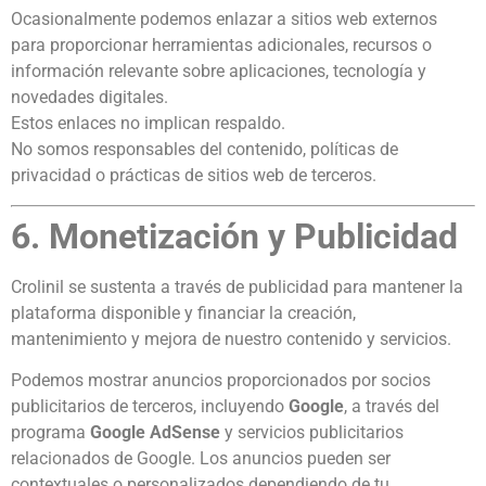
Ocasionalmente podemos enlazar a sitios web externos
para proporcionar herramientas adicionales, recursos o
información relevante sobre aplicaciones, tecnología y
novedades digitales.
Estos enlaces no implican respaldo.
No somos responsables del contenido, políticas de
privacidad o prácticas de sitios web de terceros.
6. Monetización y Publicidad
Crolinil se sustenta a través de publicidad para mantener la
plataforma disponible y financiar la creación,
mantenimiento y mejora de nuestro contenido y servicios.
Podemos mostrar anuncios proporcionados por socios
publicitarios de terceros, incluyendo
Google
, a través del
programa
Google AdSense
y servicios publicitarios
relacionados de Google. Los anuncios pueden ser
contextuales o personalizados dependiendo de tu