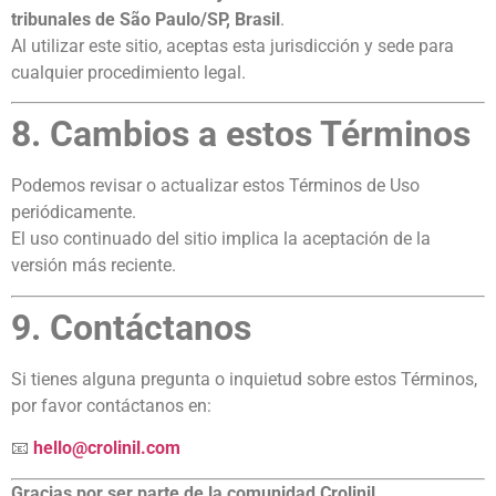
tribunales de São Paulo/SP, Brasil
.
Al utilizar este sitio, aceptas esta jurisdicción y sede para
cualquier procedimiento legal.
8. Cambios a estos Términos
Podemos revisar o actualizar estos Términos de Uso
periódicamente.
El uso continuado del sitio implica la aceptación de la
versión más reciente.
9. Contáctanos
Si tienes alguna pregunta o inquietud sobre estos Términos,
por favor contáctanos en:
📧
hello@crolinil.com
Gracias por ser parte de la comunidad Crolinil.