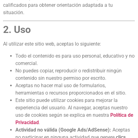
calificados para obtener orientación adaptada a tu
situación.
2. Uso
Al utilizar este sitio web, aceptas lo siguiente:
Todo el contenido es para uso personal, educativo y no
comercial.
No puedes copiar, reproducir o redistribuir ningún
contenido sin nuestro permiso por escrito.
Aceptas no hacer mal uso de formularios,
herramientas o recursos proporcionados en el sitio.
Este sitio puede utilizar cookies para mejorar la
experiencia del usuario. Al navegar, aceptas nuestro
uso de cookies según se explica en nuestra
Política de
Privacidad
.
Actividad no válida (Google Ads/AdSense):
Aceptas
no participar en ninguna actividad que genere
clics