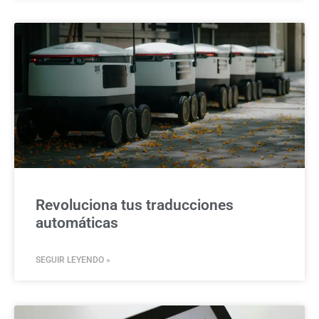
Revoluciona tus traducciones
automáticas
SEGUIR LEYENDO »