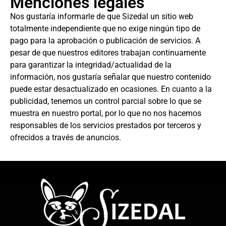
Menciones legales
Nos gustaría informarle de que Sizedal un sitio web
totalmente independiente que no exige ningún tipo de
pago para la aprobación o publicación de servicios. A
pesar de que nuestros editores trabajan continuamente
para garantizar la integridad/actualidad de la
información, nos gustaría señalar que nuestro contenido
puede estar desactualizado en ocasiones. En cuanto a la
publicidad, tenemos un control parcial sobre lo que se
muestra en nuestro portal, por lo que no nos hacemos
responsables de los servicios prestados por terceros y
ofrecidos a través de anuncios.