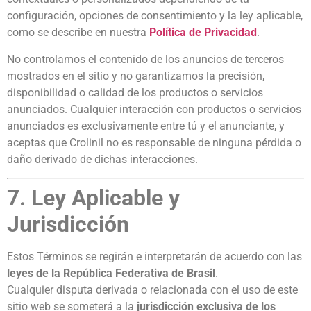
configuración, opciones de consentimiento y la ley aplicable,
como se describe en nuestra
Política de Privacidad
.
No controlamos el contenido de los anuncios de terceros
mostrados en el sitio y no garantizamos la precisión,
disponibilidad o calidad de los productos o servicios
anunciados. Cualquier interacción con productos o servicios
anunciados es exclusivamente entre tú y el anunciante, y
aceptas que Crolinil no es responsable de ninguna pérdida o
daño derivado de dichas interacciones.
7. Ley Aplicable y
Jurisdicción
Estos Términos se regirán e interpretarán de acuerdo con las
leyes de la República Federativa de Brasil
.
Cualquier disputa derivada o relacionada con el uso de este
sitio web se someterá a la
jurisdicción exclusiva de los