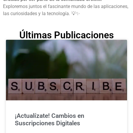
Exploremos juntos el fascinante mundo de las aplicaciones,
las curiosidades y la tecnología. 💡✨
Últimas Publicaciones
¡Actualízate! Cambios en
Suscripciones Digitales