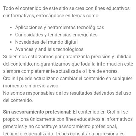
Todo el contenido de este sitio se crea con fines educativos
e informativos, enfocándose en temas como:
Aplicaciones y herramientas tecnológicas
Curiosidades y tendencias emergentes
Novedades del mundo digital
Avances y análisis tecnológicos
Si bien nos esforzamos por garantizar la precisión y utilidad
del contenido, no garantizamos que toda la información esté
siempre completamente actualizada o libre de errores.
Crolinil puede actualizar o cambiar el contenido en cualquier
momento sin previo aviso.
No somos responsables de los resultados derivados del uso
del contenido.
Sin asesoramiento profesional:
El contenido en Crolinil se
proporciona únicamente con fines educativos e informativos
generales y no constituye asesoramiento profesional,
técnico o especializado. Debes consultar a profesionales