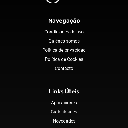
Navegação
Condiciones de uso
Quiénes somos
Política de privacidad
Política de Cookies
Contacto
Links Úteis
Aplicaciones
Curiosidades
Novedades