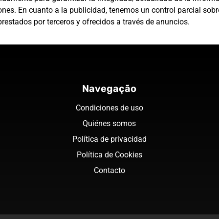
es. En cuanto a la publicidad, tenemos un control parcial sobre
restados por terceros y ofrecidos a través de anuncios.
Navegação
Condiciones de uso
Quiénes somos
Política de privacidad
Política de Cookies
Contacto