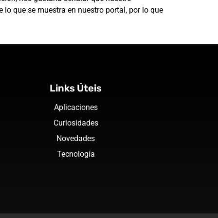
 lo que se muestra en nuestro portal, por lo que
Links Úteis
Aplicaciones
Curiosidades
Novedades
Tecnología