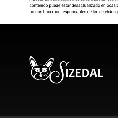
contenido puede estar desactualizado en ocasion
no nos hacemos responsables de los servicios p