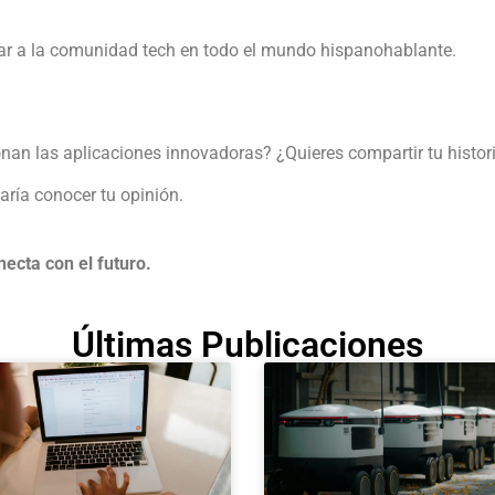
ar a la comunidad tech en todo el mundo hispanohablante.
an las aplicaciones innovadoras? ¿Quieres compartir tu histori
ría conocer tu opinión.
necta con el futuro.
Últimas Publicaciones