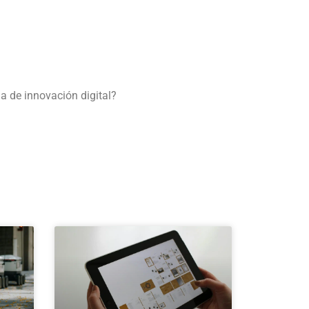
a de innovación digital?