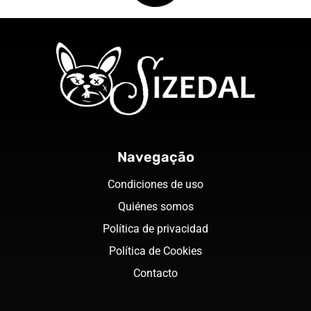
Navegação
Condiciones de uso
Quiénes somos
Política de privacidad
Política de Cookies
Contacto