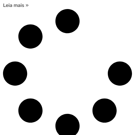
Leia mais »