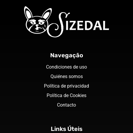
Navegação
Condiciones de uso
Quiénes somos
Política de privacidad
Política de Cookies
Contacto
Links Úteis