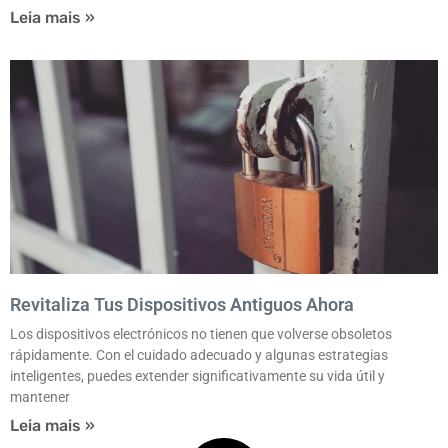
Leia mais »
Revitaliza Tus Dispositivos Antiguos Ahora
Los dispositivos electrónicos no tienen que volverse obsoletos
rápidamente. Con el cuidado adecuado y algunas estrategias
inteligentes, puedes extender significativamente su vida útil y
mantener
Leia mais »