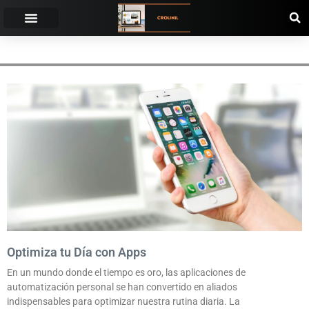
AUTOMATIZACIÓN PERSONAL
Optimiza tu Día con Apps
En un mundo donde el tiempo es oro, las aplicaciones de
automatización personal se han convertido en aliados
indispensables para optimizar nuestra rutina diaria. La