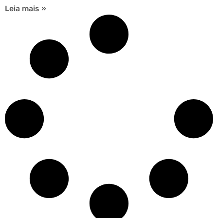
Leia mais »