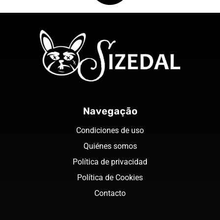
Navegação
Condiciones de uso
Quiénes somos
Política de privacidad
Política de Cookies
Contacto