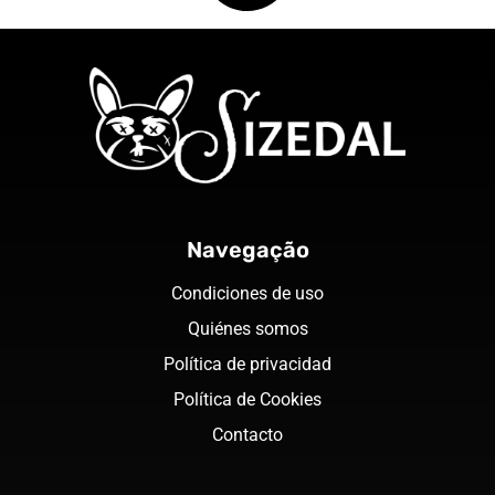
Navegação
Condiciones de uso
Quiénes somos
Política de privacidad
Política de Cookies
Contacto