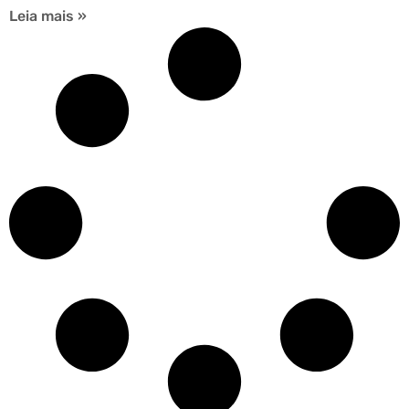
Leia mais »