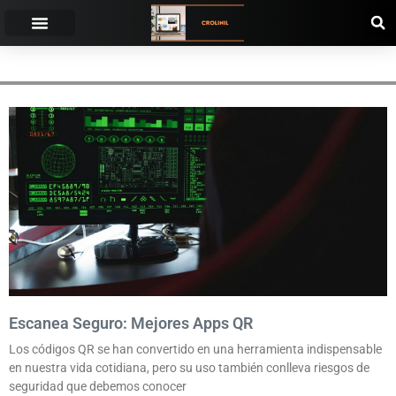
CÓDIGOS QR
Escanea Seguro: Mejores Apps QR
Los códigos QR se han convertido en una herramienta indispensable
en nuestra vida cotidiana, pero su uso también conlleva riesgos de
seguridad que debemos conocer