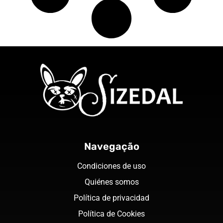
Navegação
Condiciones de uso
Quiénes somos
Política de privacidad
Política de Cookies