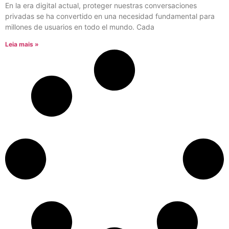
En la era digital actual, proteger nuestras conversaciones
privadas se ha convertido en una necesidad fundamental para
millones de usuarios en todo el mundo. Cada
Leia mais »