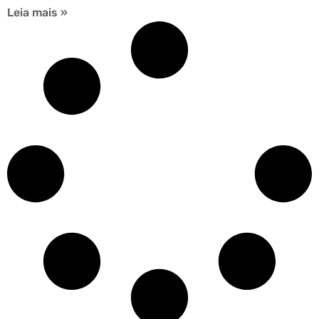
Leia mais »