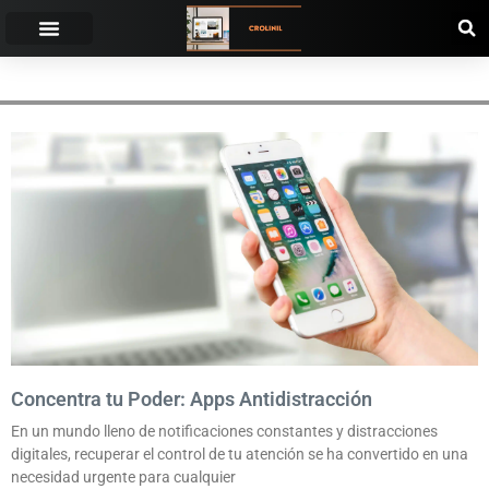
CONCENTRACIÓN
Concentra tu Poder: Apps Antidistracción
En un mundo lleno de notificaciones constantes y distracciones
digitales, recuperar el control de tu atención se ha convertido en una
necesidad urgente para cualquier