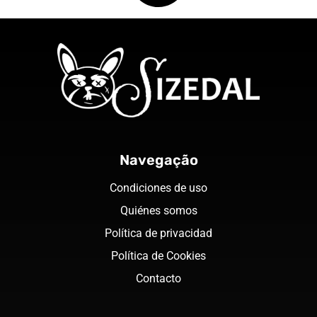
Navegação
Condiciones de uso
Quiénes somos
Política de privacidad
Política de Cookies
Contacto