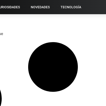
URIOSIDADES
NOVEDADES
TECNOLOGÍA
ue