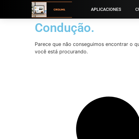
APLICACIONES
C
Condução.
Parece que não conseguimos encontrar o q
você está procurando.