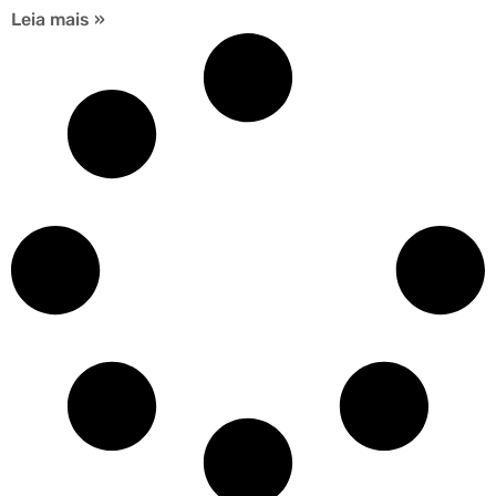
Leia mais »