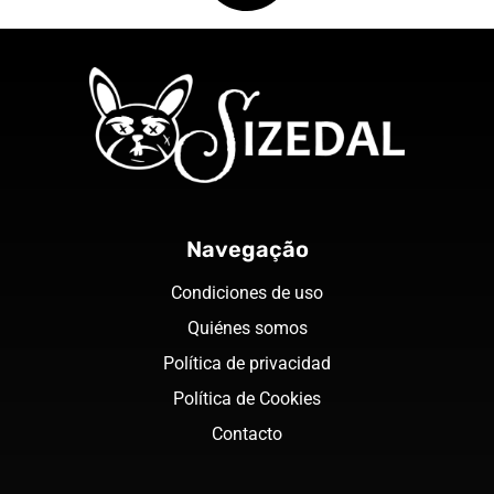
Navegação
Condiciones de uso
Quiénes somos
Política de privacidad
Política de Cookies
Contacto