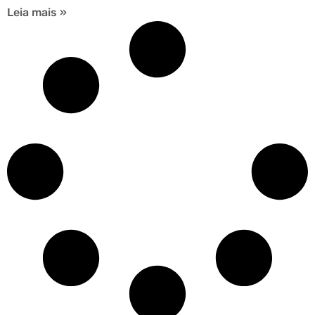
Leia mais »