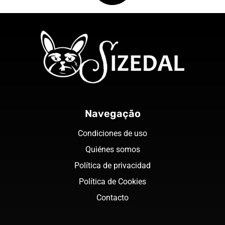
Navegação
Condiciones de uso
Quiénes somos
Política de privacidad
Política de Cookies
Contacto