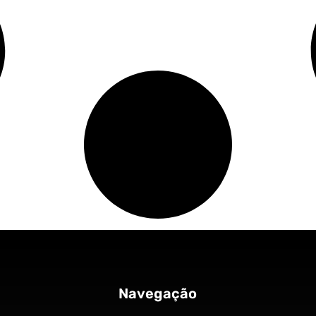
Navegação