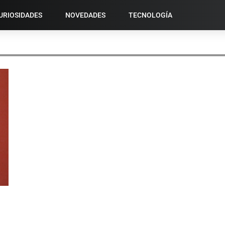
URIOSIDADES
NOVEDADES
TECNOLOGÍA
COPIAS DE RESPALDO