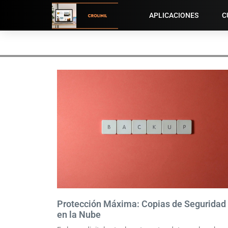
APLICACIONES
C
Protección Máxima: Copias de Seguridad
en la Nube