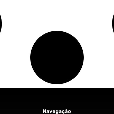
Navegação