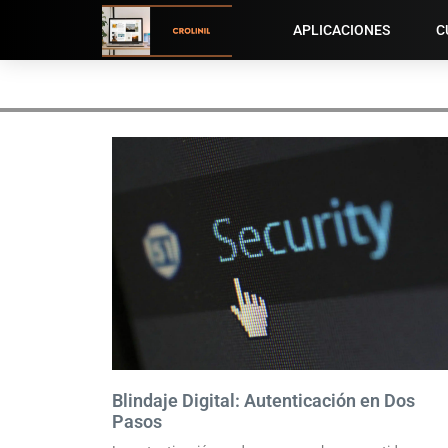
APLICACIONES
C
Blindaje Digital: Autenticación en Dos
Pasos