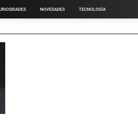
URIOSIDADES
NOVEDADES
TECNOLOGÍA
DISPOSITIVO.