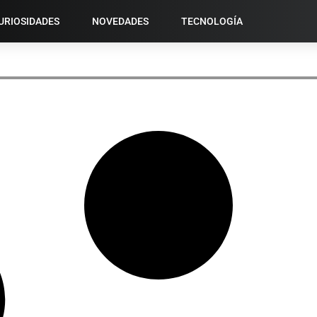
URIOSIDADES
NOVEDADES
TECNOLOGÍA
DOMOTICA