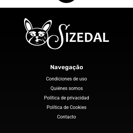
Navegação
Condiciones de uso
Quiénes somos
Política de privacidad
Política de Cookies
Contacto