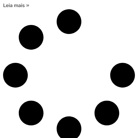
Leia mais »