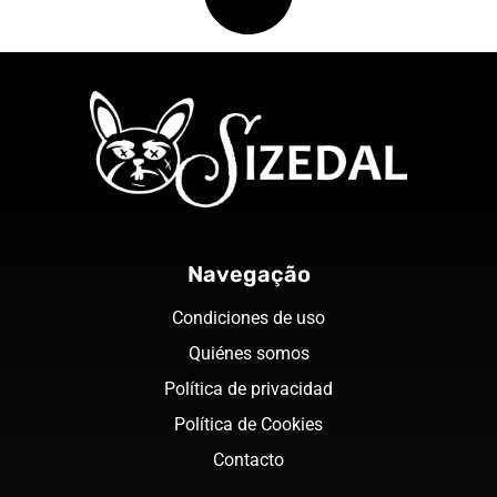
Navegação
Condiciones de uso
Quiénes somos
Política de privacidad
Política de Cookies
Contacto