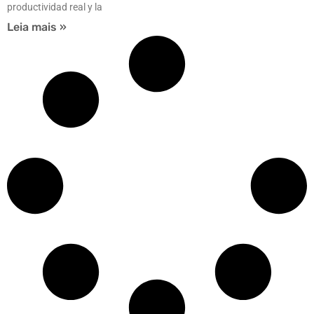
productividad real y la
Leia mais »