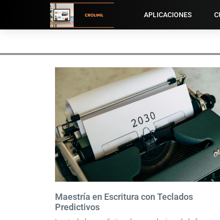
APLICACIONES
C
Maestría en Escritura con Teclados
Predictivos