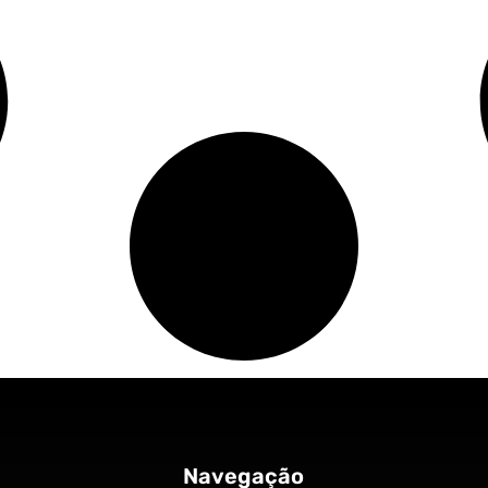
Navegação