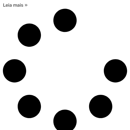
Leia mais »