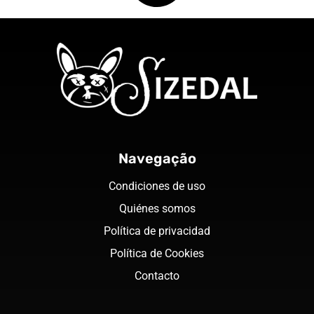
Navegação
Condiciones de uso
Quiénes somos
Política de privacidad
Política de Cookies
Contacto