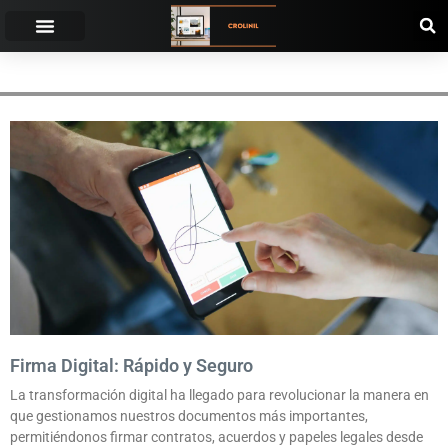
FIRMA ELECTRÓNICA
Firma Digital: Rápido y Seguro
La transformación digital ha llegado para revolucionar la manera en
que gestionamos nuestros documentos más importantes,
permitiéndonos firmar contratos, acuerdos y papeles legales desde