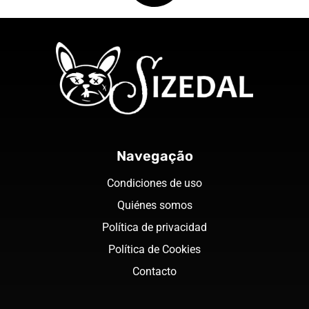
Navegação
Condiciones de uso
Quiénes somos
Política de privacidad
Política de Cookies
Contacto