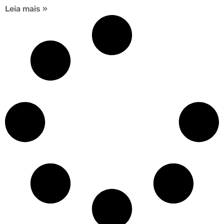
Leia mais »