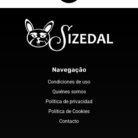
Navegação
Condiciones de uso
Quiénes somos
Política de privacidad
Política de Cookies
Contacto