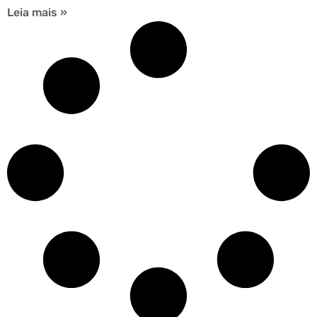
Leia mais »