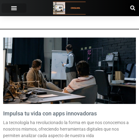
HERRAMIENTAS.
Impulsa tu vida con apps innovadoras
La tecnología ha revolucionado la forma en que nos conocemos a
nosotros mismos, ofreciendo herramientas digitales que nos
permiten analizar cada aspecto de nuestra vida