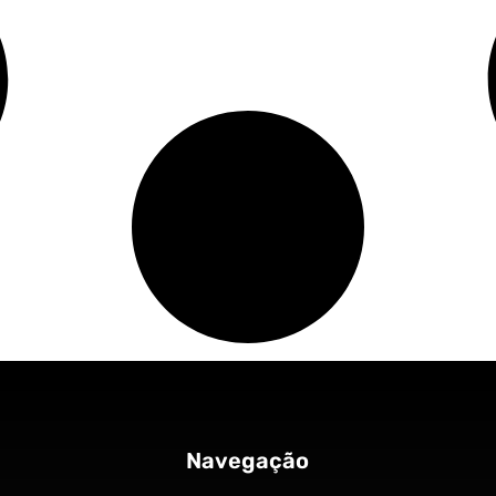
Navegação