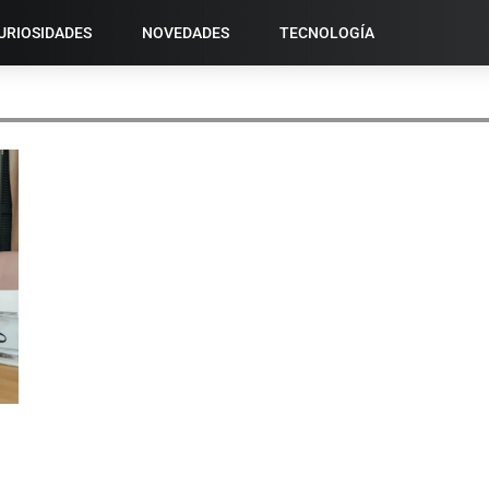
URIOSIDADES
NOVEDADES
TECNOLOGÍA
HISTORIAL