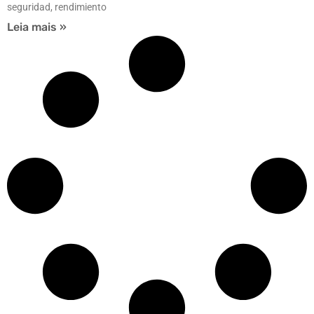
seguridad, rendimiento
Leia mais »