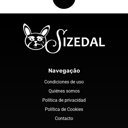
Navegação
Condiciones de uso
Quiénes somos
Política de privacidad
Política de Cookies
Contacto