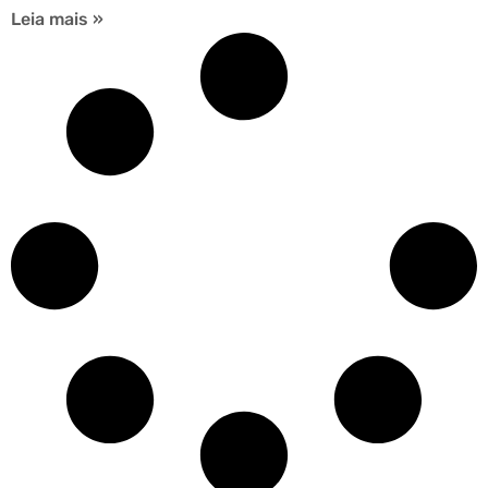
Leia mais »