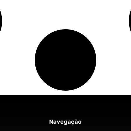
Navegação