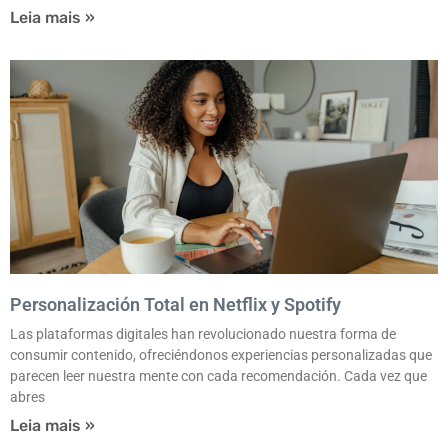
Leia mais »
Personalización Total en Netflix y Spotify
Las plataformas digitales han revolucionado nuestra forma de
consumir contenido, ofreciéndonos experiencias personalizadas que
parecen leer nuestra mente con cada recomendación. Cada vez que
abres
Leia mais »