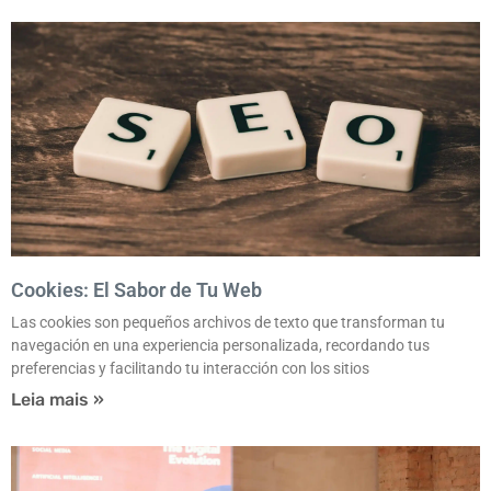
Cookies: El Sabor de Tu Web
Las cookies son pequeños archivos de texto que transforman tu
navegación en una experiencia personalizada, recordando tus
preferencias y facilitando tu interacción con los sitios
Leia mais »