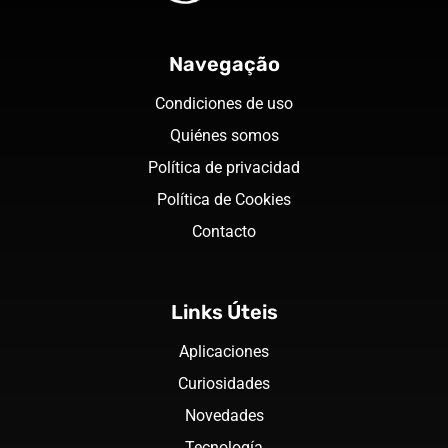
Navegação
Condiciones de uso
Quiénes somos
Política de privacidad
Política de Cookies
Contacto
Links Úteis
Aplicaciones
Curiosidades
Novedades
Tecnología