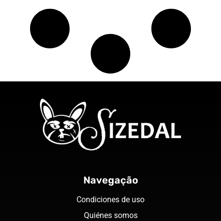
Navegação
Condiciones de uso
Quiénes somos