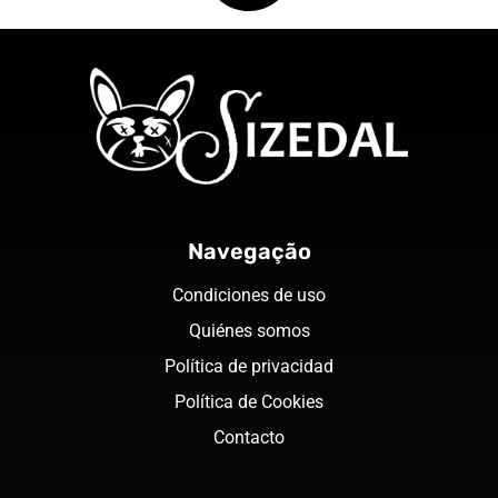
Navegação
Condiciones de uso
Quiénes somos
Política de privacidad
Política de Cookies
Contacto