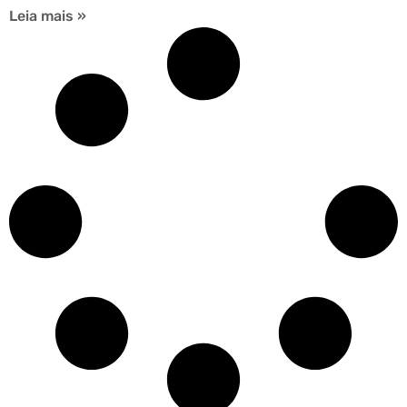
Leia mais »