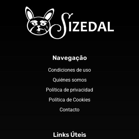
Navegação
Condiciones de uso
Quiénes somos
Política de privacidad
Política de Cookies
Contacto
Links Úteis