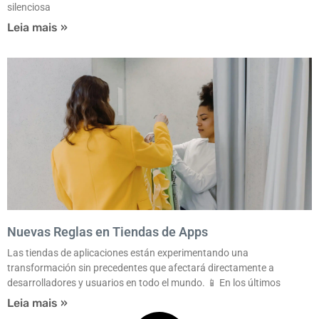
silenciosa
Leia mais »
Nuevas Reglas en Tiendas de Apps
Las tiendas de aplicaciones están experimentando una
transformación sin precedentes que afectará directamente a
desarrolladores y usuarios en todo el mundo. 📱 En los últimos
Leia mais »