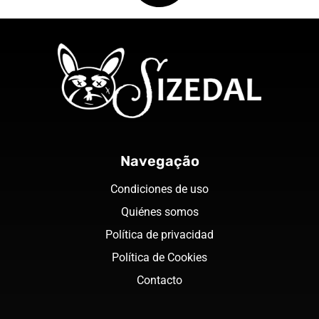
Navegação
Condiciones de uso
Quiénes somos
Política de privacidad
Política de Cookies
Contacto