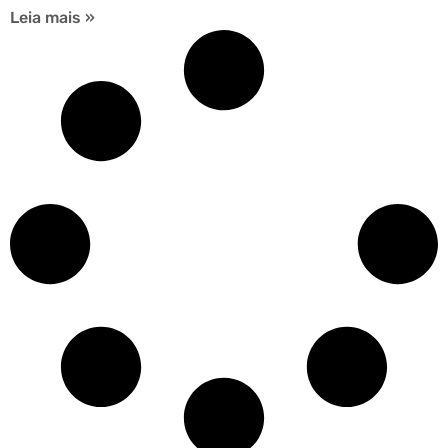
Leia mais »