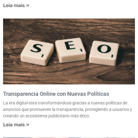
Leia mais »
Transparencia Online con Nuevas Políticas
La era digital está transformándose gracias a nuevas políticas de
anuncios que promueven la transparencia, protegiendo a usuarios y
creando un ecosistema publicitario más ético.
Leia mais »