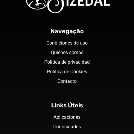
Navegação
Condiciones de uso
Quiénes somos
Política de privacidad
Política de Cookies
Contacto
Links Úteis
Aplicaciones
Curiosidades