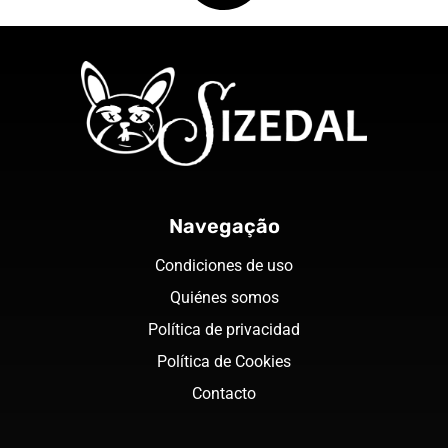
Navegação
Condiciones de uso
Quiénes somos
Política de privacidad
Política de Cookies
Contacto