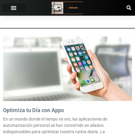
RECORDATORIOS
Optimiza tu Día con Apps
En un mundo donde el tiempo es oro, las aplicaciones de
automatización personal se han convertido en aliados
indispensables para optimizar nuestra rutina diaria. La