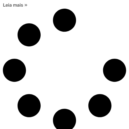
Leia mais »