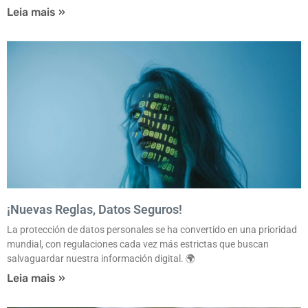
Leia mais »
¡Nuevas Reglas, Datos Seguros!
La protección de datos personales se ha convertido en una prioridad
mundial, con regulaciones cada vez más estrictas que buscan
salvaguardar nuestra información digital. 🌍
Leia mais »