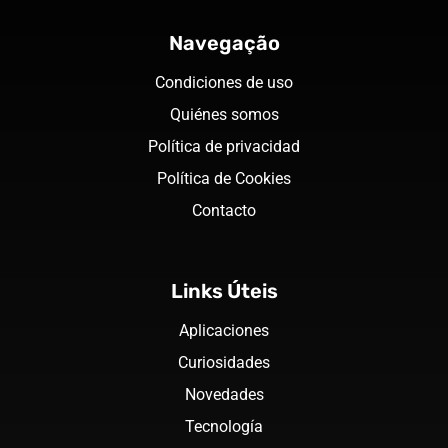
Navegação
Condiciones de uso
Quiénes somos
Política de privacidad
Política de Cookies
Contacto
Links Úteis
Aplicaciones
Curiosidades
Novedades
Tecnología