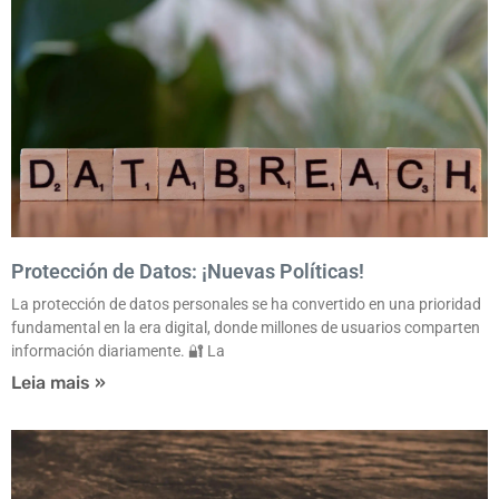
Protección de Datos: ¡Nuevas Políticas!
La protección de datos personales se ha convertido en una prioridad
fundamental en la era digital, donde millones de usuarios comparten
información diariamente. 🔐 La
Leia mais »