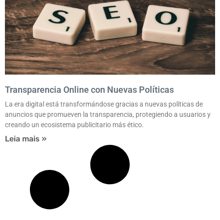
Transparencia Online con Nuevas Políticas
La era digital está transformándose gracias a nuevas políticas de
anuncios que promueven la transparencia, protegiendo a usuarios y
creando un ecosistema publicitario más ético.
Leia mais »