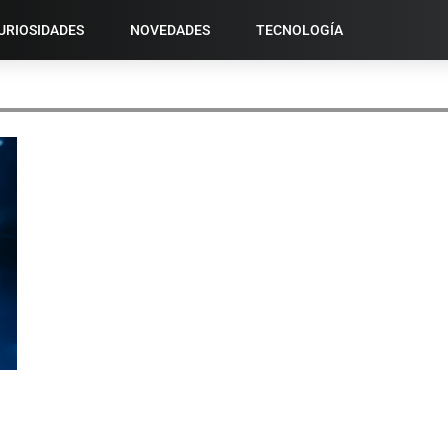
URIOSIDADES
NOVEDADES
TECNOLOGÍA
RETROALIMENTACIÓN ADAPTATIVA