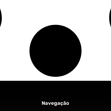
Navegação