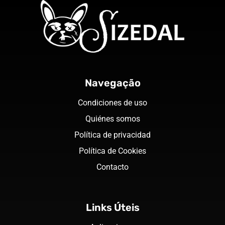
Navegação
Condiciones de uso
Quiénes somos
Política de privacidad
Política de Cookies
Contacto
Links Úteis