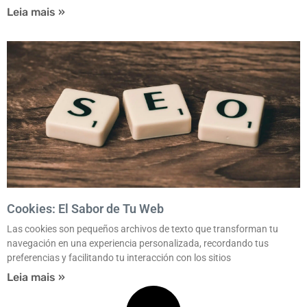
Leia mais »
Cookies: El Sabor de Tu Web
Las cookies son pequeños archivos de texto que transforman tu
navegación en una experiencia personalizada, recordando tus
preferencias y facilitando tu interacción con los sitios
Leia mais »