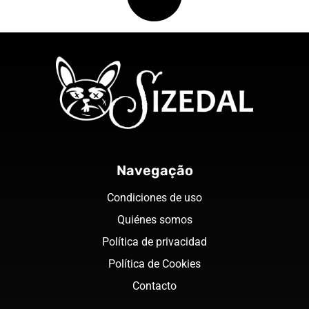
Navegação
Condiciones de uso
Quiénes somos
Política de privacidad
Política de Cookies
Contacto