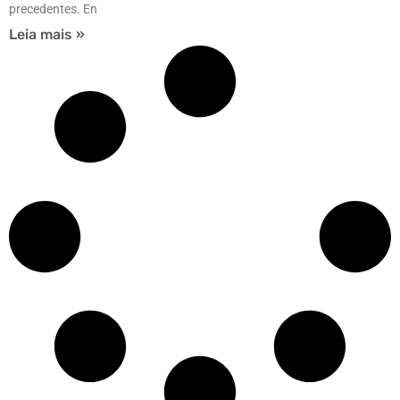
precedentes. En
Leia mais »