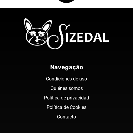
Navegação
Condiciones de uso
Quiénes somos
Política de privacidad
Política de Cookies
Contacto