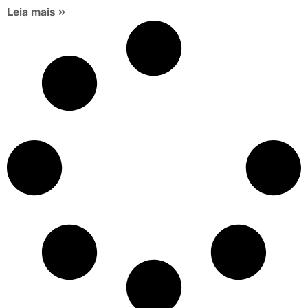
Leia mais »