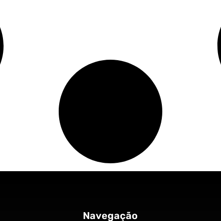
Navegação