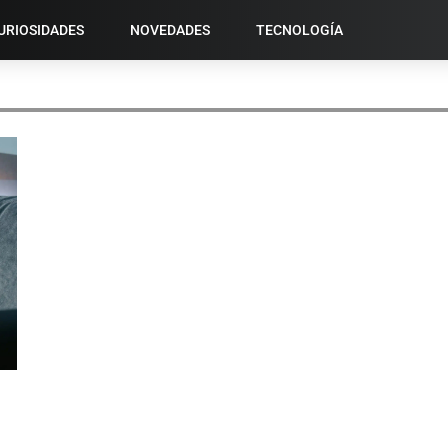
URIOSIDADES
NOVEDADES
TECNOLOGÍA
VIDEOLLAMADAS