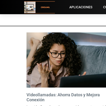
APLICACIONES
C
Videollamadas: Ahorra Datos y Mejora
Conexión